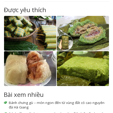
Được yêu thích
Bài xem nhiều
Bánh chưng gù – món ngon đến từ vùng đất có cao nguyên
đá Hà Giang