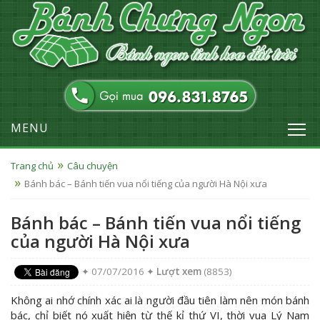
MENU
Trang chủ
Câu chuyện
Bánh bác – Bánh tiến vua nổi tiếng của người Hà Nội xưa
Bánh bác – Bánh tiến vua nổi tiếng
của người Hà Nội xưa
✦ 07/07/2016 ✦
Lượt xem
(8853)
Không ai nhớ chính xác ai là người đầu tiên làm nên món bánh
bác, chỉ biết nó xuất hiện từ thế kỉ thứ VI, thời vua Lý Nam