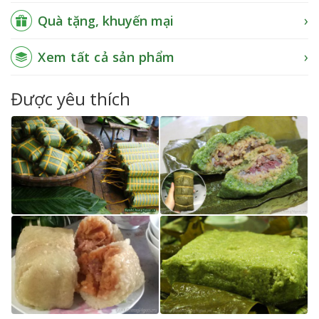
Quà tặng, khuyến mại
Xem tất cả sản phẩm
Được yêu thích