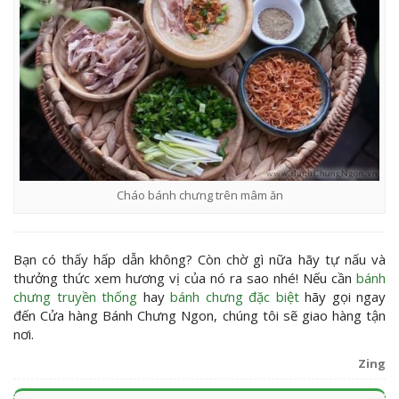
Cháo bánh chưng trên mâm ăn
Bạn có thấy hấp dẫn không? Còn chờ gì nữa hãy tự nấu và
thưởng thức xem hương vị của nó ra sao nhé! Nếu cần
bánh
chưng truyền thống
hay
bánh chưng đặc biệt
hãy gọi ngay
đến Cửa hàng Bánh Chưng Ngon, chúng tôi sẽ giao hàng tận
nơi.
Zing