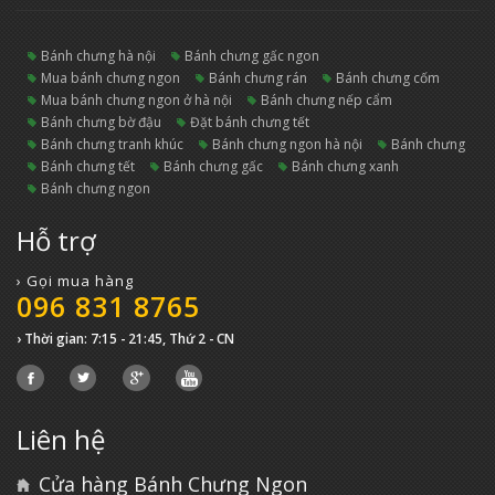
bánh chưng hà nội
bánh chưng gấc ngon
mua bánh chưng ngon
bánh chưng rán
bánh chưng cốm
mua bánh chưng ngon ở hà nội
bánh chưng nếp cẩm
bánh chưng bờ đậu
đặt bánh chưng tết
bánh chưng tranh khúc
bánh chưng ngon hà nội
bánh chưng
bánh chưng tết
bánh chưng gấc
bánh chưng xanh
bánh chưng ngon
Hỗ trợ
› Gọi mua hàng
096 831 8765
› Thời gian: 7:15 - 21:45, Thứ 2 - CN
Liên hệ
Cửa hàng Bánh Chưng Ngon