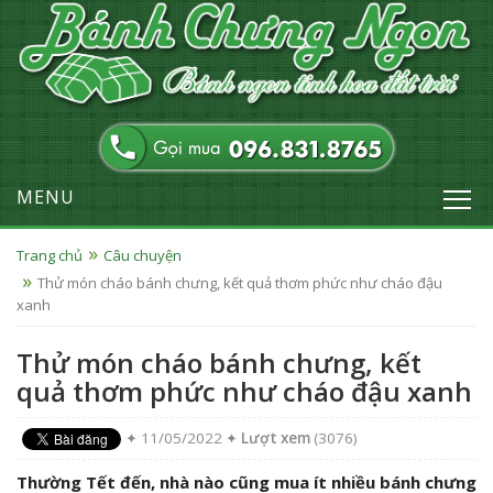
MENU
Trang chủ
Câu chuyện
Thử món cháo bánh chưng, kết quả thơm phức như cháo đậu
xanh
Thử món cháo bánh chưng, kết
quả thơm phức như cháo đậu xanh
✦ 11/05/2022 ✦
Lượt xem
(3076)
Thường Tết đến, nhà nào cũng mua ít nhiều bánh chưng