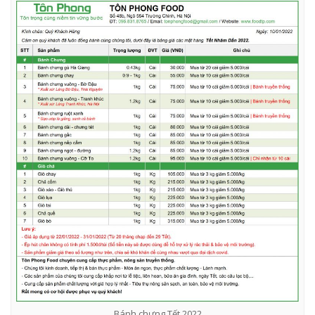
Bánh chưng Tết 2022