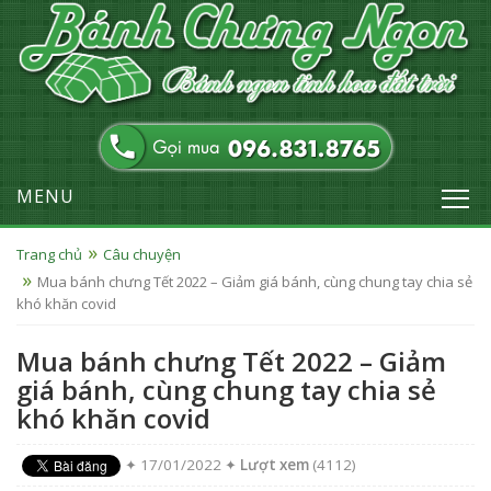
MENU
Trang chủ
Câu chuyện
Mua bánh chưng Tết 2022 – Giảm giá bánh, cùng chung tay chia sẻ
khó khăn covid
Mua bánh chưng Tết 2022 – Giảm
giá bánh, cùng chung tay chia sẻ
khó khăn covid
✦ 17/01/2022 ✦
Lượt xem
(4112)