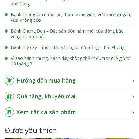
phố Cảng
Bánh chưng rán nước lọc, thơm vàng giòn, vừa không ngán,
vừa không béo
Bánh Chưng Đen – Đặc sản đón năm mới của đồng bào
vùng núi phía bắc
Bánh mỳ cay – món đặc sản ngon đất cảng – Hải Phòng
Vì sao bánh chưng, bánh dày không thể thiếu trong lễ giỗ tổ
10 tháng 3
Hướng dẫn mua hàng
Quà tặng, khuyến mại
Xem tất cả sản phẩm
Được yêu thích