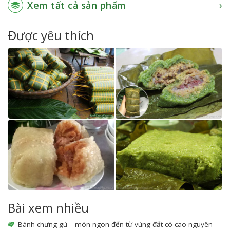
Xem tất cả sản phẩm
Được yêu thích
Bài xem nhiều
Bánh chưng gù – món ngon đến từ vùng đất có cao nguyên