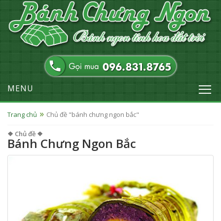
MENU
Trang chủ
Chủ đề "bánh chưng ngon bắc"
❖ Chủ đề ❖
Bánh Chưng Ngon Bắc