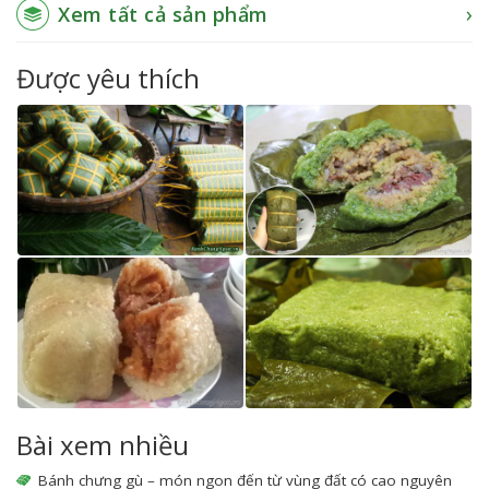
Xem tất cả sản phẩm
Được yêu thích
Bài xem nhiều
Bánh chưng gù – món ngon đến từ vùng đất có cao nguyên