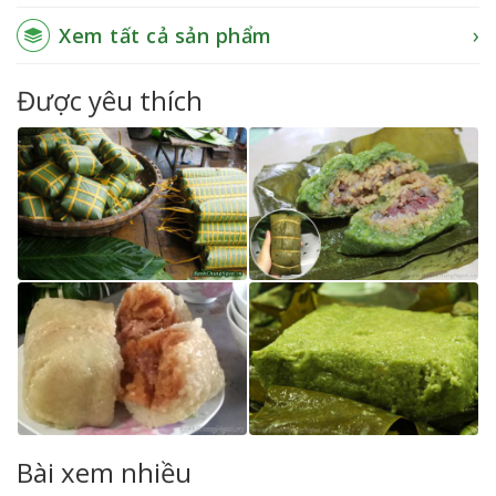
Xem tất cả sản phẩm
Được yêu thích
Bài xem nhiều