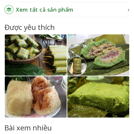
Xem tất cả sản phẩm
Được yêu thích
Bài xem nhiều