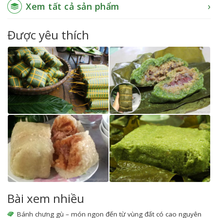
Xem tất cả sản phẩm
Được yêu thích
Bài xem nhiều
Bánh chưng gù – món ngon đến từ vùng đất có cao nguyên