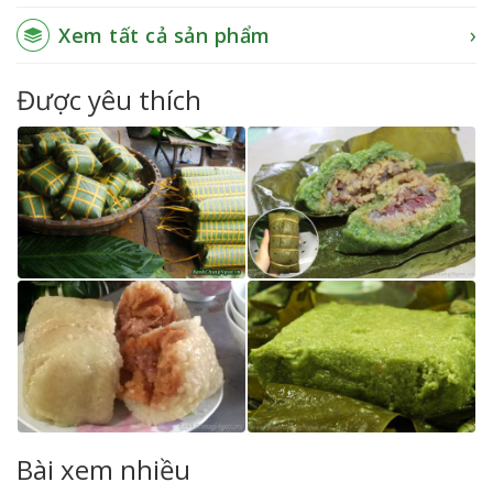
Xem tất cả sản phẩm
Được yêu thích
Bài xem nhiều