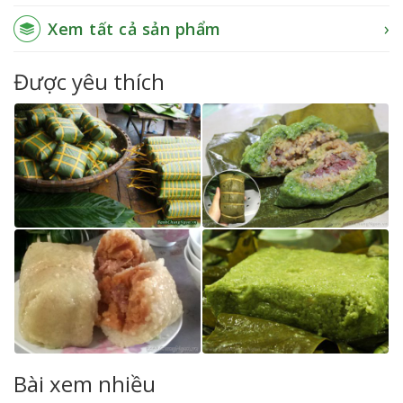
Xem tất cả sản phẩm
Được yêu thích
Bài xem nhiều