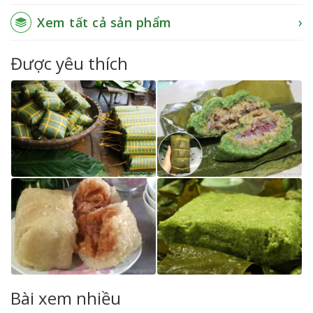
Xem tất cả sản phẩm
Được yêu thích
Bài xem nhiều