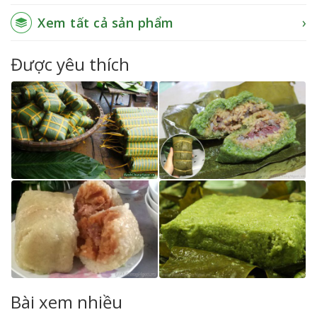
Xem tất cả sản phẩm
Được yêu thích
Bài xem nhiều