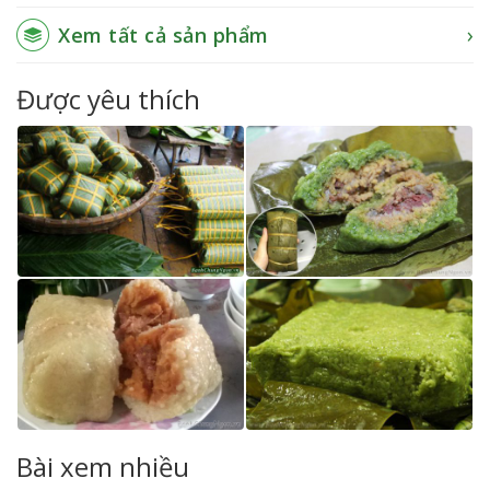
Xem tất cả sản phẩm
Được yêu thích
Bài xem nhiều