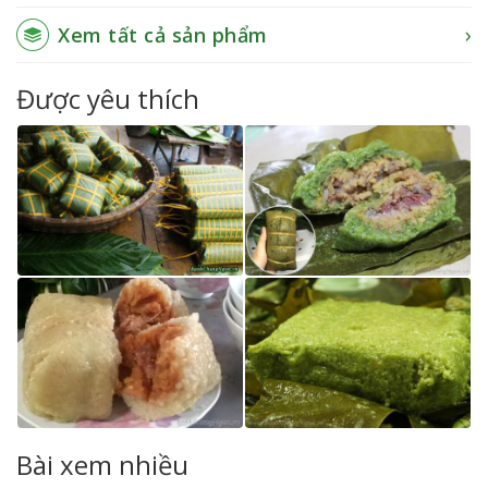
Xem tất cả sản phẩm
Được yêu thích
Bài xem nhiều