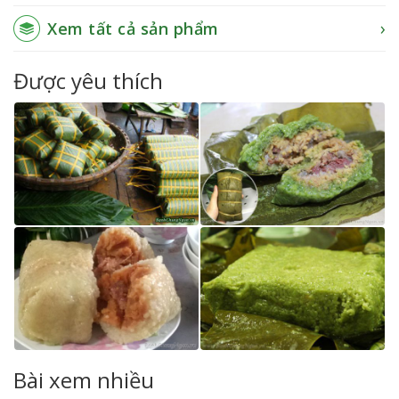
Xem tất cả sản phẩm
Được yêu thích
Bài xem nhiều