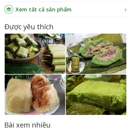
Xem tất cả sản phẩm
Được yêu thích
Bài xem nhiều