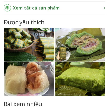
Xem tất cả sản phẩm
Được yêu thích
Bài xem nhiều