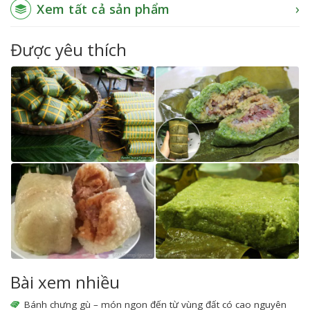
Xem tất cả sản phẩm
Được yêu thích
Bài xem nhiều
Bánh chưng gù – món ngon đến từ vùng đất có cao nguyên