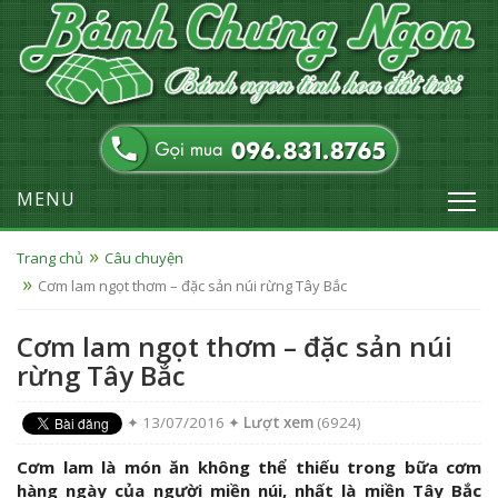
MENU
Trang chủ
Câu chuyện
Cơm lam ngọt thơm – đặc sản núi rừng Tây Bắc
Cơm lam ngọt thơm – đặc sản núi
rừng Tây Bắc
✦ 13/07/2016 ✦
Lượt xem
(6924)
Cơm lam là món ăn không thể thiếu trong bữa cơm
hàng ngày của người miền núi, nhất là miền Tây Bắc