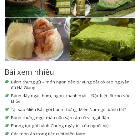
Bài xem nhiều
Bánh chưng gù – món ngon đến từ vùng đất có cao nguyên
đá Hà Giang
Bánh dầy ngải thơm, ngon, thanh mát – Đặc biệt tốt cho sức
khỏe
Tại sao Miền Bắc gói bánh chưng, Miền Nam gói bánh tét?
Bánh chưng ngọt màu nâu sậm ăn có vị ngọt đậm
Phong tục gói bánh Chưng ngày tết của người Việt
Các món ăn trong tiệc cưới Miền Nam