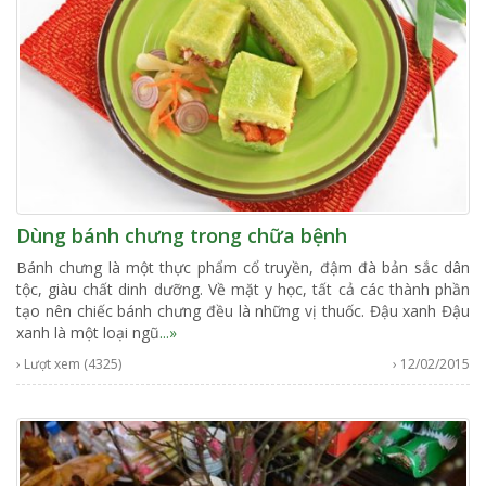
Dùng bánh chưng trong chữa bệnh
Bánh chưng là một thực phẩm cổ truyền, đậm đà bản sắc dân
tộc, giàu chất dinh dưỡng. Về mặt y học, tất cả các thành phần
tạo nên chiếc bánh chưng đều là những vị thuốc. Đậu xanh Đậu
xanh là một loại ngũ
...»
› Lượt xem (4325)
› 12/02/2015