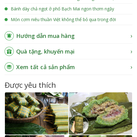
Bánh dày chả ngọt ở phố Bạch Mai ngon thơm ngậy
Món cơm niêu thuần Việt không thể bỏ qua trong đời
Hướng dẫn mua hàng
Quà tặng, khuyến mại
Xem tất cả sản phẩm
Được yêu thích